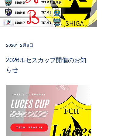
2026年2月6日
2026ルセスカップ開催のお知
らせ