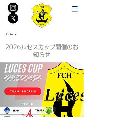
< Back
2026ルセスカップ開催のお
知らせ