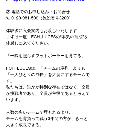
② 電話でのお申し込み・お問合せ
📞 0120-981-506（施設番号3260）
体験後に入会案内もお渡しいたします。
まずは一度、FCH_LUCESの“本気の育成”を
体感しに来てください。
「一隅を照らすフットボーラーを育てる」
FCH_LUCESは、「チームの序列」よりも
「一人ひとりの成長」を大切にするチームで
す。
私たちは、誰かが特別な存在ではなく、全員
が挑戦者であり、全員が主役であると考えて
います。
人数の多いチームで埋もれるより、
チームを背負って戦う3年間の方が、きっと
大きく成長できる。