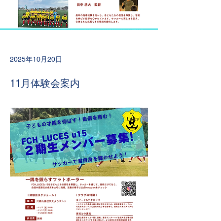
2025年10月20日
11月体験会案内