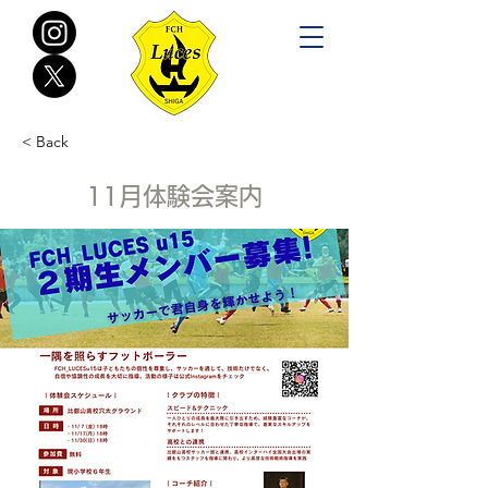
< Back
11月体験会案内