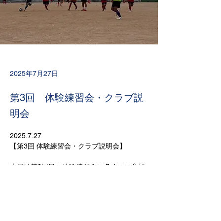
2025年7月27日
第3回 体験練習会・クラブ説
明会
2025.7.27
【第3回 体験練習会・クラブ説明会】
本日は第3回目の体験練習会に多くのご参加
いただき、誠にありがとうございました！
次回の体験会でも、また新たな出会いを楽し
みにしています。