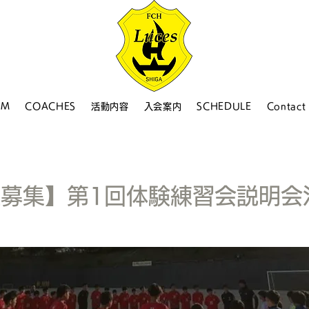
AM
COACHES
活動内容
入会案内
SCHEDULE
Contact
生募集】第1回体験練習会説明会