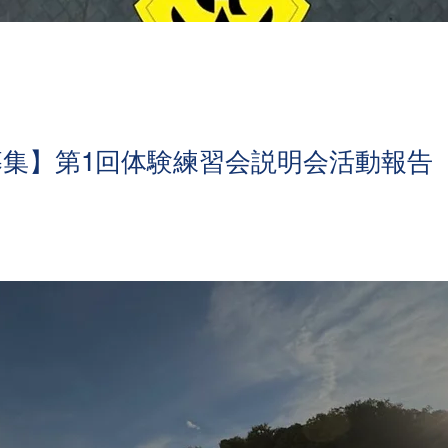
募集】第1回体験練習会説明会活動報告