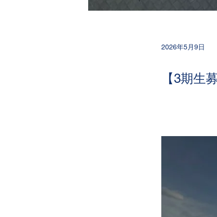
2026年5月9日
【3期生