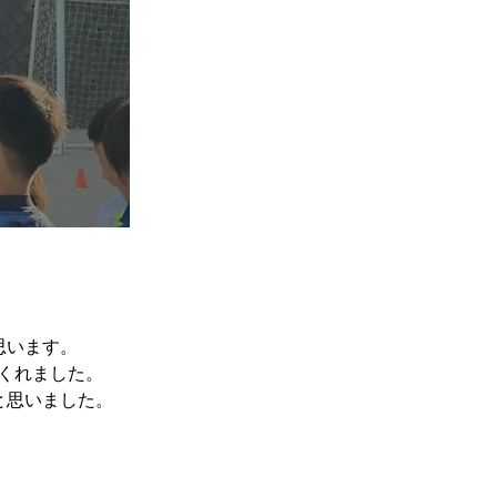
思います。
くれました。
と思いました。